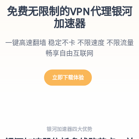
免费无限制的VPN代理银河
加速器
一键高速翻墙 稳定不卡 不限速度 不限流量
畅享自由互联网
立即下载体验
银河加速器四大优势