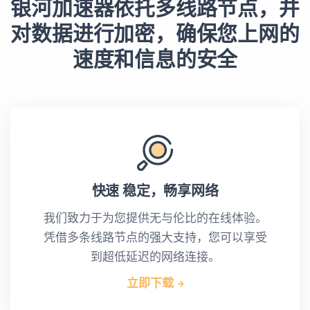
银河加速器依托多线路节点，并
对数据进行加密，确保您上网的
速度和信息的安全
快速 稳定，畅享网络
我们致力于为您提供无与伦比的在线体验。
凭借多条线路节点的强大支持，您可以享受
到超低延迟的网络连接。
立即下载