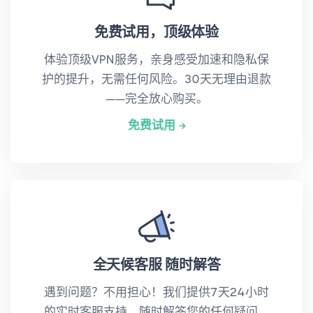
免费试用，顶级体验
体验顶级VPN服务，亲身感受加速和隐私保
护的提升，无需任何风险。30天无理由退款
——完全放心购买。
免费试用
全天候客服 随时解答
遇到问题？不用担心！我们提供7天24小时
的实时客服支持，随时解答您的任何疑问，