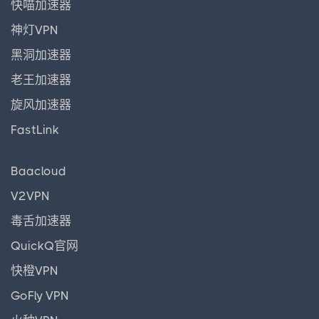
快喵加速器
神灯VPN
黑洞加速器
老王加速器
旋风加速器
FastLink
Baacloud
V2VPN
毒舌加速器
QuickQ官网
快橙VPN
GoFly VPN