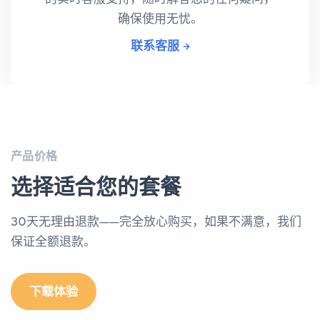
确保使用无忧。
联系客服
产品价格
选择适合您的套餐
30天无理由退款——完全放心购买，如果不满意，我们
保证全额退款。
下载体验