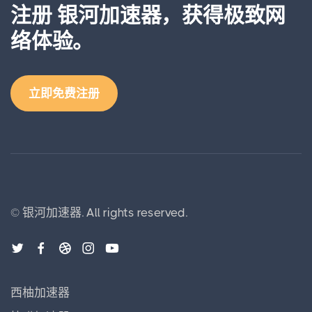
注册 银河加速器，获得极致网
络体验。
立即免费注册
©
银河加速器.
All rights reserved.
西柚加速器