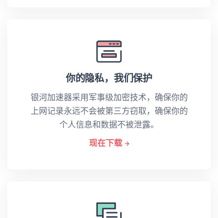
你的隐私，我们保护
银河加速器采用军事级加密技术，确保你的
上网记录永远不会被第三方窃取，确保你的
个人信息和数据不被泄露。
现在下载